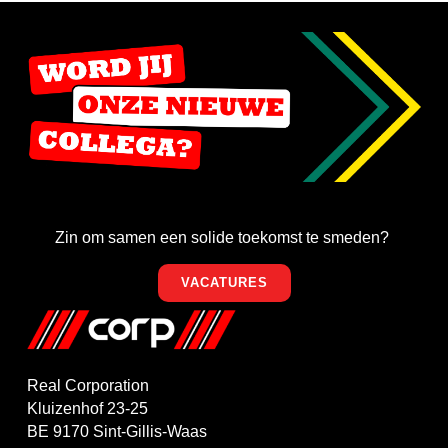
Zin om samen een solide toekomst te smeden?
VACATURES
Real Corporation
Kluizenhof 23-25
BE 9170 Sint-Gillis-Waas