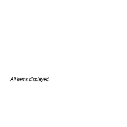
All items displayed.