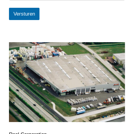
Versturen