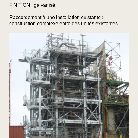
FINITION : galvanisé
Raccordement à une installation existante :
construction complexe entre des unités existantes