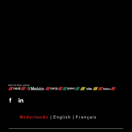
Nederlands
|
English
|
Français